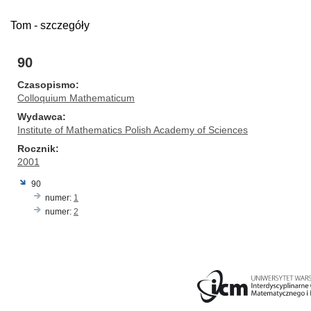
Tom - szczegóły
90
Czasopismo
Colloquium Mathematicum
Wydawca
Institute of Mathematics Polish Academy of Sciences
Rocznik
2001
90
numer:
1
numer:
2