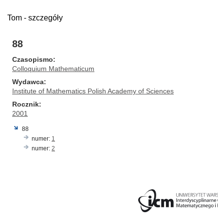
Tom - szczegóły
88
Czasopismo
Colloquium Mathematicum
Wydawca
Institute of Mathematics Polish Academy of Sciences
Rocznik
2001
88
numer:
1
numer:
2