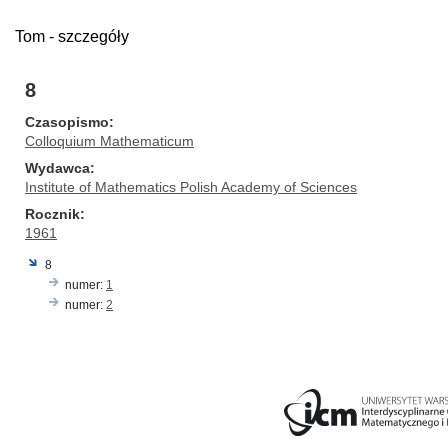
Tom - szczegóły
8
Czasopismo
Colloquium Mathematicum
Wydawca
Institute of Mathematics Polish Academy of Sciences
Rocznik
1961
8
numer:
1
numer:
2