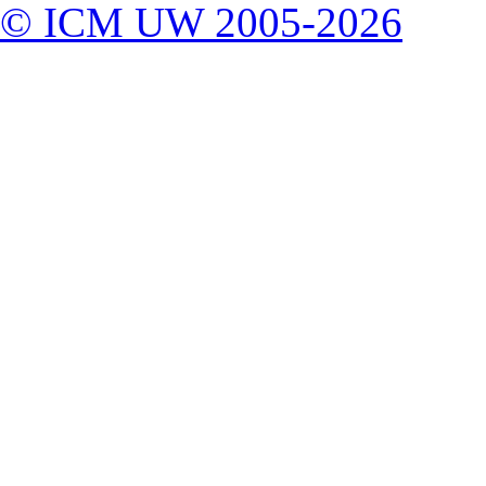
© ICM UW 2005-2026