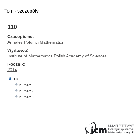
Tom - szczegóły
110
Czasopismo
Annales Polonici Mathematici
Wydawca
Institute of Mathematics Polish Academy of Sciences
Rocznik
2014
110
numer:
1
numer:
2
numer:
3