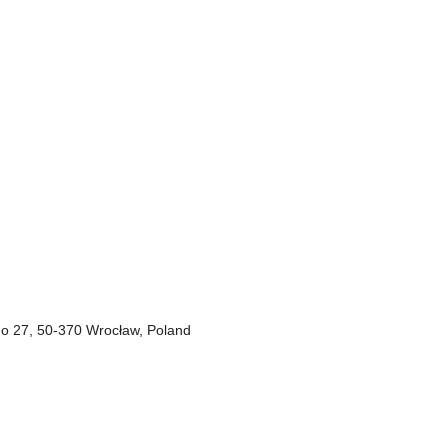
go 27, 50-370 Wrocław, Poland