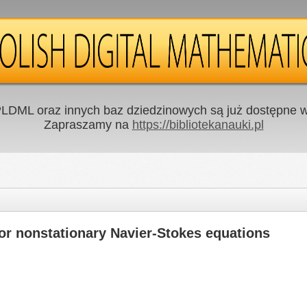
LDML oraz innych baz dziedzinowych są już dostępne w 
Zapraszamy na
https://bibliotekanauki.pl
or nonstationary Navier-Stokes equations