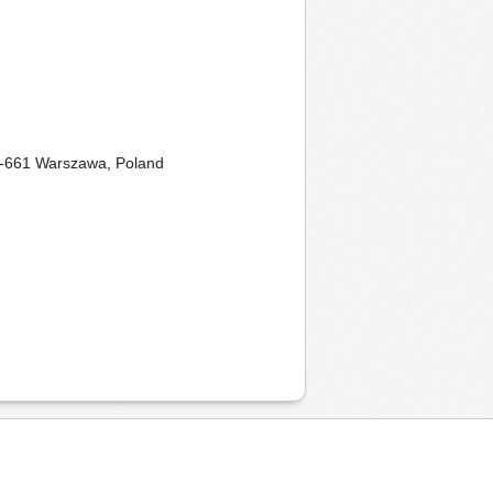
00-661 Warszawa, Poland