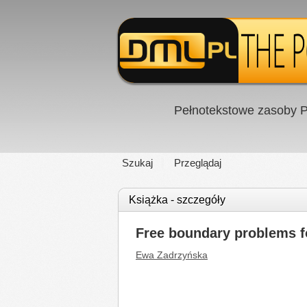
Pełnotekstowe zasoby P
Szukaj
Przeglądaj
Książka - szczegóły
Free boundary problems f
Ewa Zadrzyńska