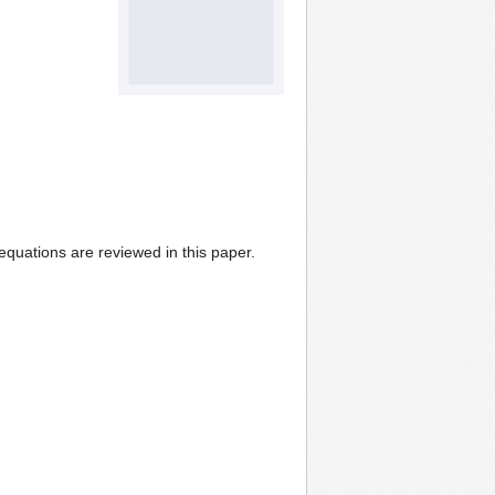
quations are reviewed in this paper.