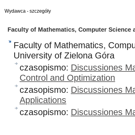
Wydawca - szczegóły
Faculty of Mathematics, Computer Science a
Faculty of Mathematics, Compu
University of Zielona Góra
czasopismo:
Discussiones Mat
Control and Optimization
czasopismo:
Discussiones Ma
Applications
czasopismo:
Discussiones Mat