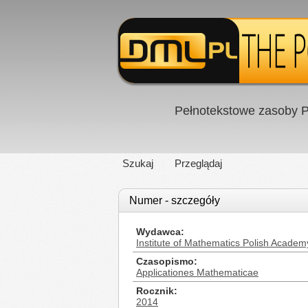
Pełnotekstowe zasoby P
Szukaj
Przeglądaj
Numer - szczegóły
Wydawca
Institute of Mathematics Polish Academ
Czasopismo
Applicationes Mathematicae
Rocznik
2014