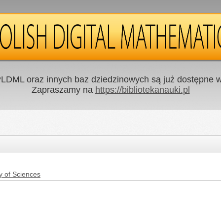
LDML oraz innych baz dziedzinowych są już dostępne w 
Zapraszamy na
https://bibliotekanauki.pl
y of Sciences