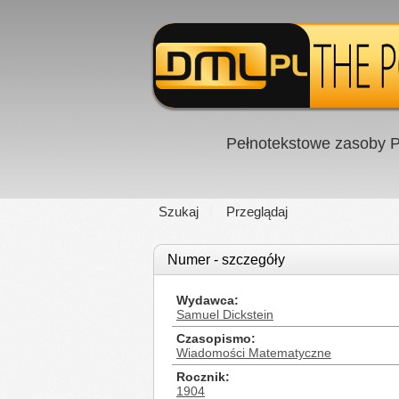
Pełnotekstowe zasoby P
Szukaj
Przeglądaj
Numer - szczegóły
Wydawca
Samuel Dickstein
Czasopismo
Wiadomości Matematyczne
Rocznik
1904