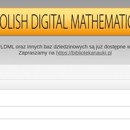
LDML oraz innych baz dziedzinowych są już dostępne w 
Zapraszamy na
https://bibliotekanauki.pl