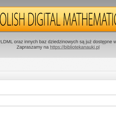
LDML oraz innych baz dziedzinowych są już dostępne w 
Zapraszamy na
https://bibliotekanauki.pl