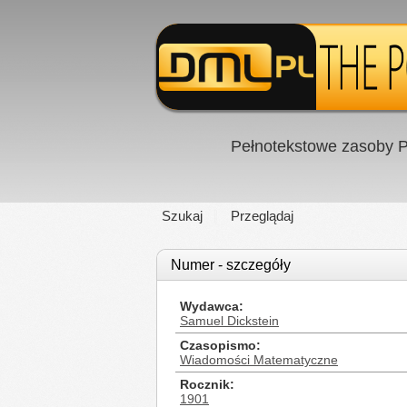
Pełnotekstowe zasoby P
Szukaj
Przeglądaj
Numer - szczegóły
Wydawca
Samuel Dickstein
Czasopismo
Wiadomości Matematyczne
Rocznik
1901