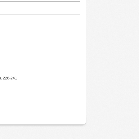
 s. 226-241