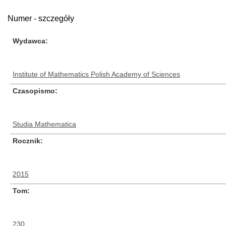
Numer - szczegóły
Wydawca
Institute of Mathematics Polish Academy of Sciences
Czasopismo
Studia Mathematica
Rocznik
2015
Tom
230