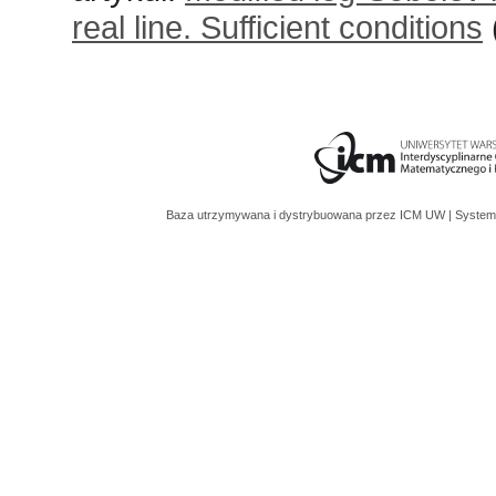
real line. Sufficient conditions
Baza utrzymywana i dystrybuowana przez
ICM UW
| System