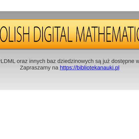
LDML oraz innych baz dziedzinowych są już dostępne w 
Zapraszamy na
https://bibliotekanauki.pl