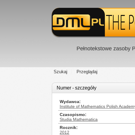
Pełnotekstowe zasoby P
Szukaj
Przeglądaj
Numer - szczegóły
Wydawca
Institute of Mathematics Polish Academ
Czasopismo
Studia Mathematica
Rocznik
2012