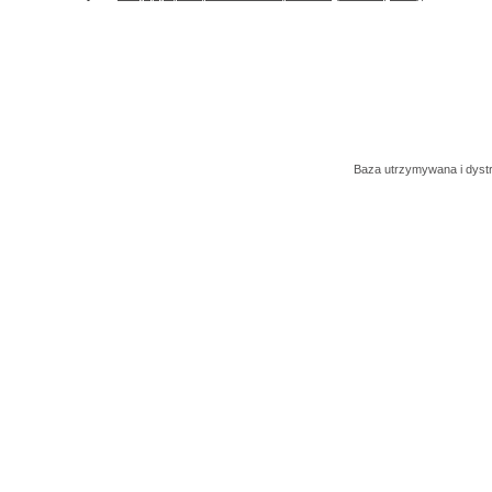
Baza utrzymywana i dys