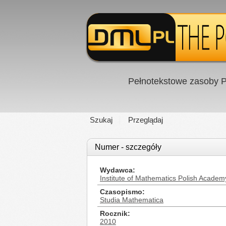
Pełnotekstowe zasoby P
Szukaj
Przeglądaj
Numer - szczegóły
Wydawca
Institute of Mathematics Polish Academ
Czasopismo
Studia Mathematica
Rocznik
2010