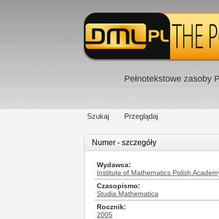
Pełnotekstowe zasoby P
Szukaj
Przeglądaj
Numer - szczegóły
Wydawca
Institute of Mathematics Polish Academ
Czasopismo
Studia Mathematica
Rocznik
2005