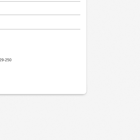
 229-250