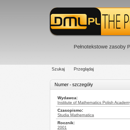
Pełnotekstowe zasoby P
Szukaj
Przeglądaj
Numer - szczegóły
Wydawca
Institute of Mathematics Polish Academ
Czasopismo
Studia Mathematica
Rocznik
2001