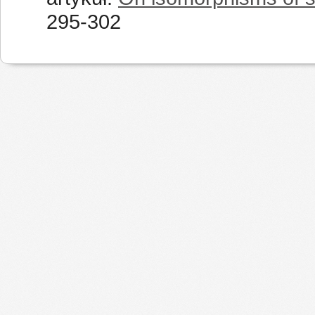
295-302