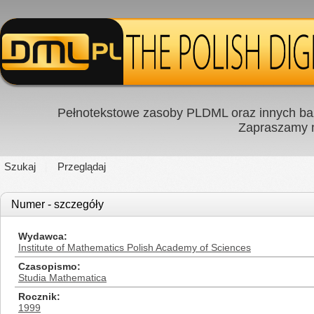
Pełnotekstowe zasoby PLDML oraz innych baz
Zapraszamy
Szukaj
Przeglądaj
Numer - szczegóły
Wydawca
Institute of Mathematics Polish Academy of Sciences
Czasopismo
Studia Mathematica
Rocznik
1999