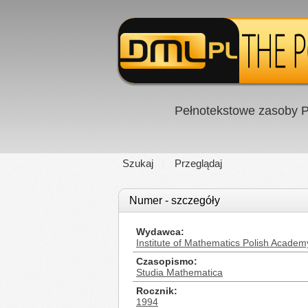
Pełnotekstowe zasoby P
Szukaj
Przeglądaj
Numer - szczegóły
Wydawca
Institute of Mathematics Polish Academ
Czasopismo
Studia Mathematica
Rocznik
1994