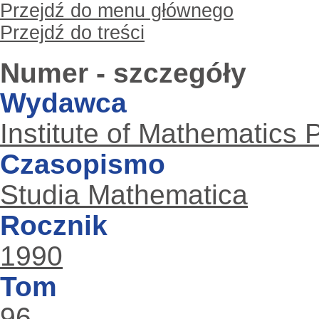
Przejdź do menu głównego
Przejdź do treści
Numer - szczegóły
Wydawca
Institute of Mathematics
Czasopismo
Studia Mathematica
Rocznik
1990
Tom
96