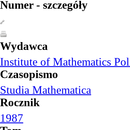
Numer - szczegóły
Wydawca
Institute of Mathematics Po
Czasopismo
Studia Mathematica
Rocznik
1987