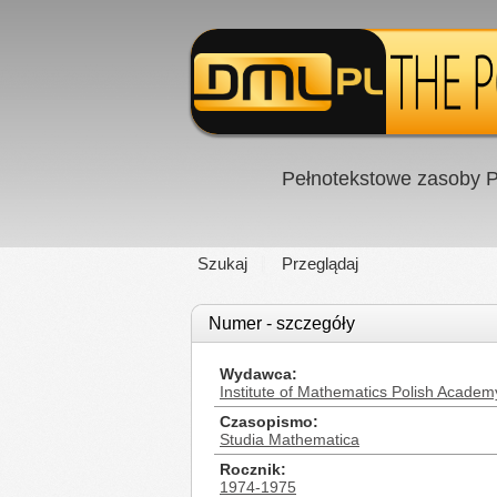
Pełnotekstowe zasoby P
Szukaj
Przeglądaj
Numer - szczegóły
Wydawca
Institute of Mathematics Polish Academ
Czasopismo
Studia Mathematica
Rocznik
1974-1975