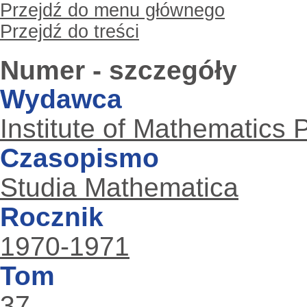
Przejdź do menu głównego
Przejdź do treści
Numer - szczegóły
Wydawca
Institute of Mathematics
Czasopismo
Studia Mathematica
Rocznik
1970-1971
Tom
37