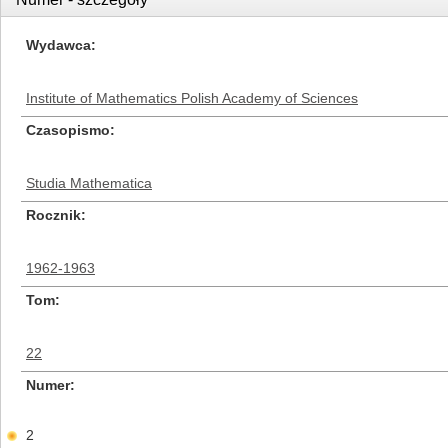
Wydawca
Institute of Mathematics Polish Academy of Sciences
Czasopismo
Studia Mathematica
Rocznik
1962-1963
Tom
22
Numer
2