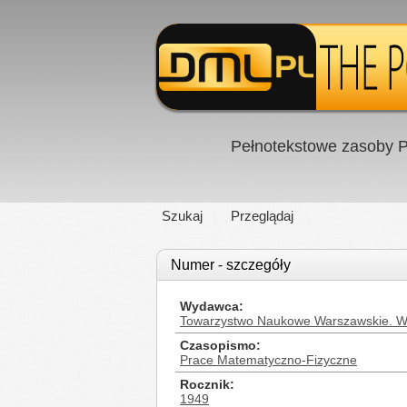
Pełnotekstowe zasoby P
Szukaj
Przeglądaj
Numer - szczegóły
Wydawca
Towarzystwo Naukowe Warszawskie. Wy
Czasopismo
Prace Matematyczno-Fizyczne
Rocznik
1949