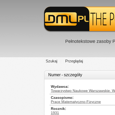
Pełnotekstowe zasoby P
Szukaj
Przeglądaj
Numer - szczegóły
Wydawca
Towarzystwo Naukowe Warszawskie. Wy
Czasopismo
Prace Matematyczno-Fizyczne
Rocznik
1931