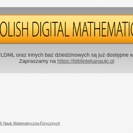
LDML oraz innych baz dziedzinowych są już dostępne w 
Zapraszamy na
https://bibliotekanauki.pl
II Nauk Matematyczno-Fizycznych