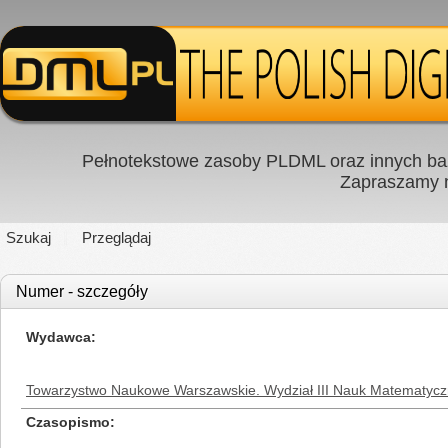
Pełnotekstowe zasoby PLDML oraz innych baz
Zapraszamy
Szukaj
Przeglądaj
Numer - szczegóły
Wydawca
Towarzystwo Naukowe Warszawskie. Wydział III Nauk Matematycz
Czasopismo