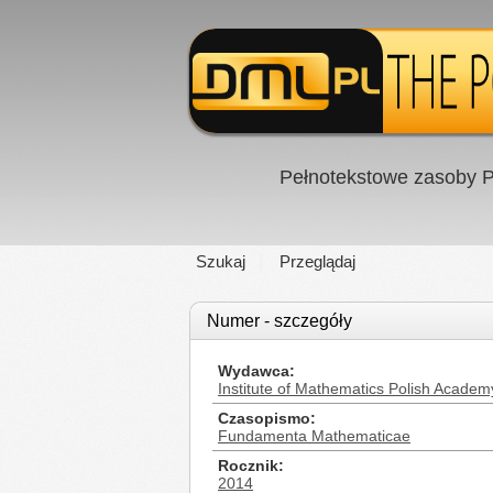
Pełnotekstowe zasoby P
Szukaj
Przeglądaj
Numer - szczegóły
Wydawca
Institute of Mathematics Polish Academ
Czasopismo
Fundamenta Mathematicae
Rocznik
2014