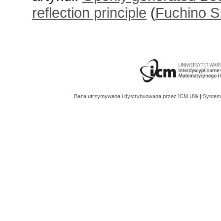
reflection principle
(
Fuchino S
Baza utrzymywana i dystrybuowana przez
ICM UW
| System