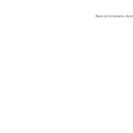
Baza utrzymywana i dys