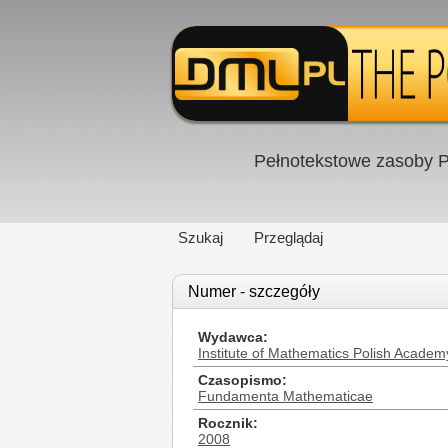
Pełnotekstowe zasoby P
Szukaj
Przeglądaj
Numer - szczegóły
Wydawca
Institute of Mathematics Polish Academ
Czasopismo
Fundamenta Mathematicae
Rocznik
2008