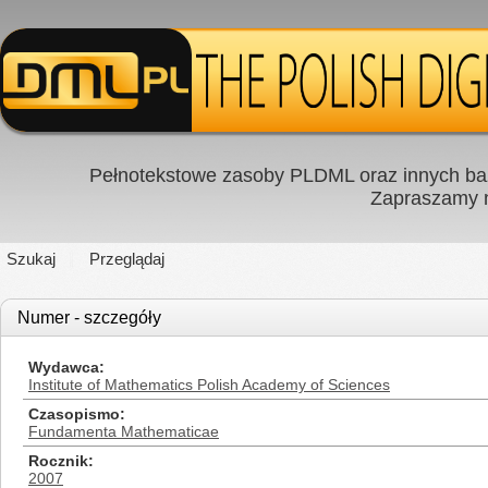
Pełnotekstowe zasoby PLDML oraz innych baz
Zapraszamy
Szukaj
Przeglądaj
Numer - szczegóły
Wydawca
Institute of Mathematics Polish Academy of Sciences
Czasopismo
Fundamenta Mathematicae
Rocznik
2007