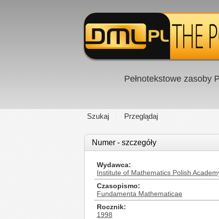
Pełnotekstowe zasoby P
Szukaj
Przeglądaj
Numer - szczegóły
Wydawca
Institute of Mathematics Polish Academ
Czasopismo
Fundamenta Mathematicae
Rocznik
1998