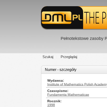
Pełnotekstowe zasoby P
Szukaj
Przeglądaj
Numer - szczegóły
Wydawca
Institute of Mathematics Polish Academ
Czasopismo
Fundamenta Mathematicae
Rocznik
1998