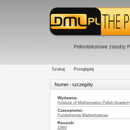
Pełnotekstowe zasoby P
Szukaj
Przeglądaj
Numer - szczegóły
Wydawca
Institute of Mathematics Polish Academ
Czasopismo
Fundamenta Mathematicae
Rocznik
1980