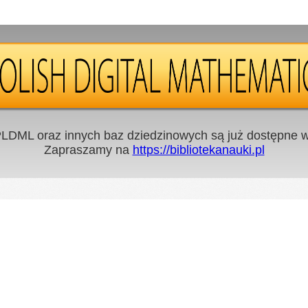
LDML oraz innych baz dziedzinowych są już dostępne w 
Zapraszamy na
https://bibliotekanauki.pl