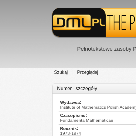
Pełnotekstowe zasoby P
Szukaj
Przeglądaj
Numer - szczegóły
Wydawca
Institute of Mathematics Polish Academ
Czasopismo
Fundamenta Mathematicae
Rocznik
1973-1974