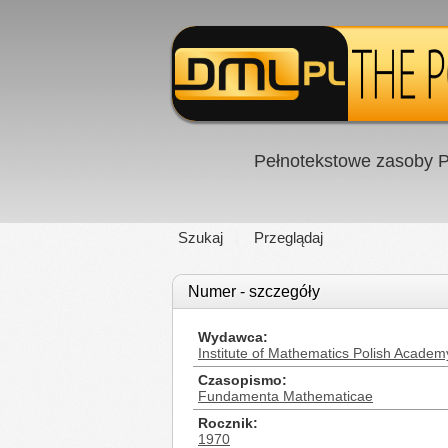
Pełnotekstowe zasoby P
Szukaj
Przeglądaj
Numer - szczegóły
Wydawca
Institute of Mathematics Polish Academ
Czasopismo
Fundamenta Mathematicae
Rocznik
1970