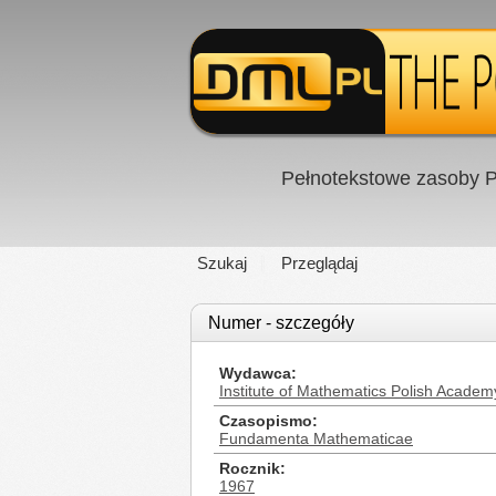
Pełnotekstowe zasoby P
Szukaj
Przeglądaj
Numer - szczegóły
Wydawca
Institute of Mathematics Polish Academ
Czasopismo
Fundamenta Mathematicae
Rocznik
1967