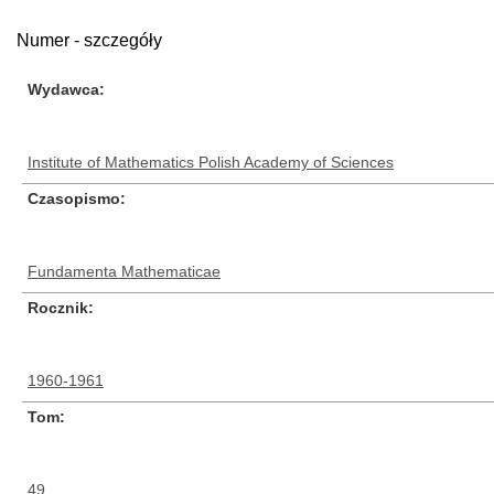
Numer - szczegóły
Wydawca
Institute of Mathematics Polish Academy of Sciences
Czasopismo
Fundamenta Mathematicae
Rocznik
1960-1961
Tom
49