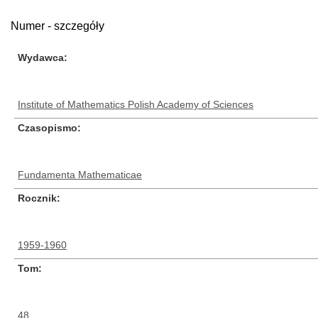
Numer - szczegóły
Wydawca
Institute of Mathematics Polish Academy of Sciences
Czasopismo
Fundamenta Mathematicae
Rocznik
1959-1960
Tom
48