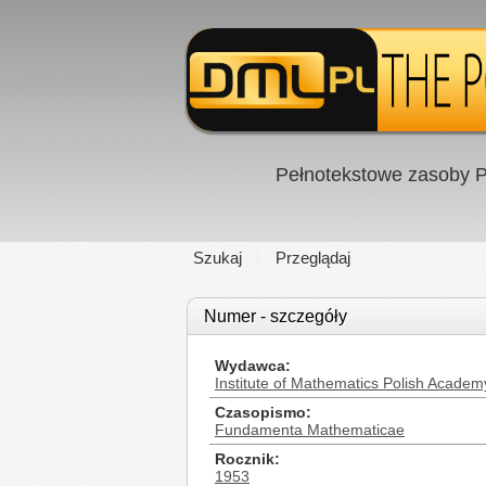
Pełnotekstowe zasoby P
Szukaj
Przeglądaj
Numer - szczegóły
Wydawca
Institute of Mathematics Polish Academ
Czasopismo
Fundamenta Mathematicae
Rocznik
1953