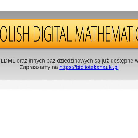
LDML oraz innych baz dziedzinowych są już dostępne w 
Zapraszamy na
https://bibliotekanauki.pl