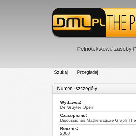
Pełnotekstowe zasoby P
Szukaj
Przeglądaj
Numer - szczegóły
Wydawca
De Gruyter Open
Czasopismo
Discussiones Mathematicae Graph The
Rocznik
2000