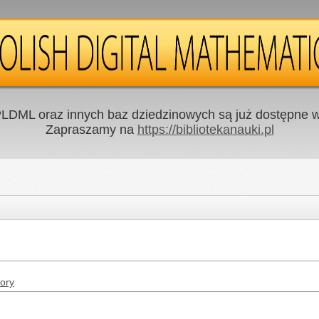
LDML oraz innych baz dziedzinowych są już dostępne w 
Zapraszamy na
https://bibliotekanauki.pl
ory