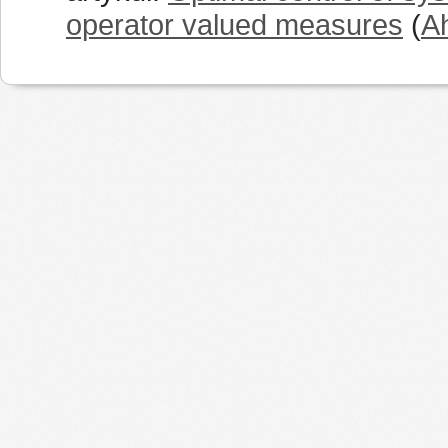
operator valued measures
(
A