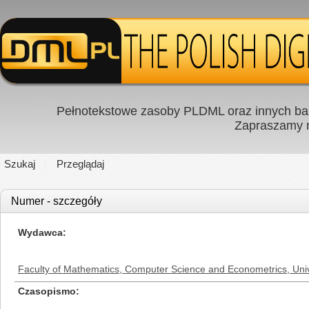
Pełnotekstowe zasoby PLDML oraz innych baz
Zapraszamy
Szukaj
Przeglądaj
Numer - szczegóły
Wydawca
Faculty of Mathematics, Computer Science and Econometrics, Univ
Czasopismo