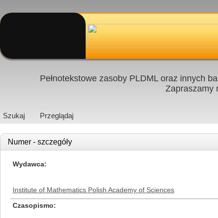
Pełnotekstowe zasoby PLDML oraz innych baz
Zapraszamy
Szukaj
Przeglądaj
Numer - szczegóły
Wydawca
Institute of Mathematics Polish Academy of Sciences
Czasopismo