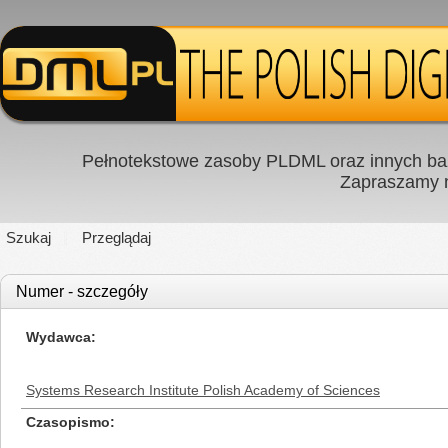
Pełnotekstowe zasoby PLDML oraz innych baz
Zapraszamy
Szukaj
Przeglądaj
Numer - szczegóły
Wydawca
Systems Research Institute Polish Academy of Sciences
Czasopismo